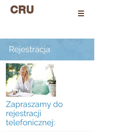
CRU
Rejestracja
Zapraszamy do
rejestracji
telefonicznej: